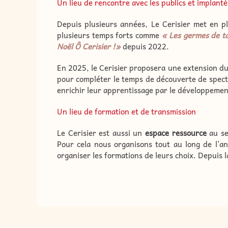
Un lieu de rencontre avec les publics et implanté
Depuis plusieurs années, Le Cerisier met en pl
plusieurs temps forts comme
« Les germes de ta
Noël Ô Cerisier !»
depuis 2022.
En 2025, le Cerisier proposera une extension du 
pour compléter le temps de découverte de specta
enrichir leur apprentissage par le développement d
Un lieu de formation et de transmission
Le Cerisier est aussi un
espace ressource
au se
Pour cela nous organisons tout au long de l’
organiser les formations de leurs choix. Depuis