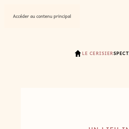
Accéder au contenu principal
LE CERISIER
SPECT