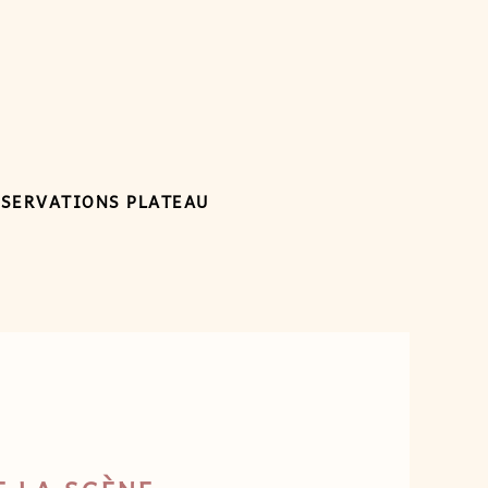
ÉSERVATIONS PLATEAU