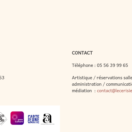
CONTACT
Téléphone :
05 56 39 99 65
53
Artistique / réservations salle
administration / communicati
médiation :
contact@lecerisi