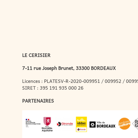
LE CERISIER
7-11 rue Joseph Brunet, 33300 BORDEAUX
Licences : PLATESV-R-2020-009951 / 009952 / 0099
SIRET : 395 191 935 000 26
PARTENAIRES